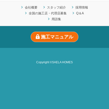
会社概要
スタッフ紹介
採用情報
全国の施工店・代理店募集
Q＆A
用語集
施工マニュアル
Copyright ©SAELA HOMES