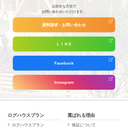
お好きな方法で
お問い合わせいただけます。
資料請求・お問い合わせ
ＬＩＮＥ
Facebook
Instagram
ログハウスプラン
選ばれる理由
ログハウスプラン
保証について