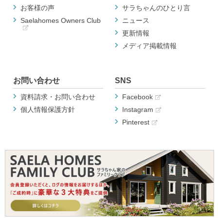
お客様の声
サラちゃんのひとり言
Saelahomes Owners Club
ニュース
更新情報
メディア掲載情報
お問い合わせ
SNS
資料請求・お問い合わせ
Facebook
個人情報保護方針
Instagram
Pinterest