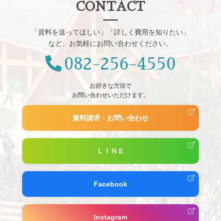
CONTACT
「資料を送ってほしい」「詳しく費用を知りたい」
など、お気軽にお問い合わせください。
082-256-4550
お好きな方法で
お問い合わせいただけます。
資料請求・お問い合わせ
ＬＩＮＥ
Facebook
Instagram