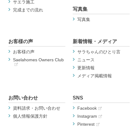
サエラ施工
写真集
完成までの流れ
写真集
お客様の声
新着情報・メディア
お客様の声
サラちゃんのひとり言
Saelahomes Owners Club
ニュース
更新情報
メディア掲載情報
お問い合わせ
SNS
資料請求・お問い合わせ
Facebook
個人情報保護方針
Instagram
Pinterest