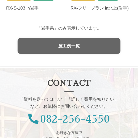
RX-S-103 in岩手
RX-フリープラン in北上(岩手)
「岩手県」のみ表示しています。
施工例一覧
CONTACT
「資料を送ってほしい」「詳しく費用を知りたい」
など、お気軽にお問い合わせください。
082-256-4550
お好きな方法で