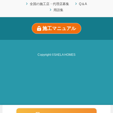
全国の施工店・代理店募集
Q＆A
用語集
施工マニュアル
Copyright ©SAELA HOMES