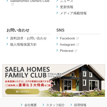
Saelahomes Owners Club
ニュース
更新情報
メディア掲載情報
お問い合わせ
SNS
資料請求・お問い合わせ
Facebook
個人情報保護方針
Instagram
Pinterest
会社概要
スタッフ紹介
採用情報