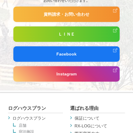
お問い合わせいただけます。
資料請求・お問い合わせ
ＬＩＮＥ
Facebook
Instagram
ログハウスプラン
選ばれる理由
ログハウスプラン
保証について
店舗
RX-LOGについて
宿泊施設