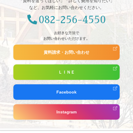
「資料を送ってほしい」「詳しく費用を知りたい」
など、お気軽にお問い合わせください。
082-256-4550
お好きな方法で
お問い合わせいただけます。
資料請求・お問い合わせ
ＬＩＮＥ
Facebook
Instagram