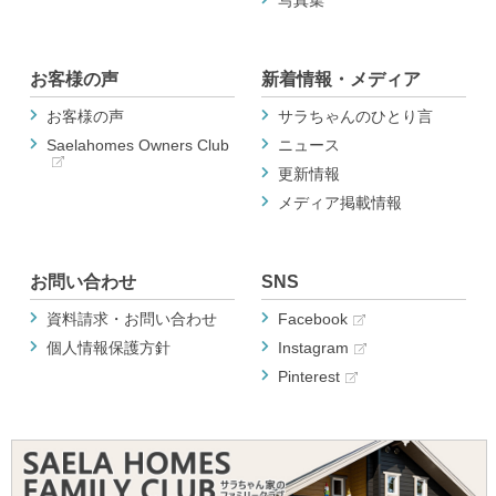
写真集
お客様の声
新着情報・メディア
お客様の声
サラちゃんのひとり言
Saelahomes Owners Club
ニュース
更新情報
メディア掲載情報
お問い合わせ
SNS
資料請求・お問い合わせ
Facebook
個人情報保護方針
Instagram
Pinterest