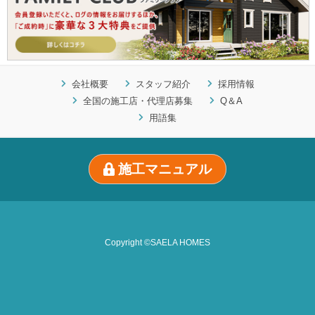
会社概要
スタッフ紹介
採用情報
全国の施工店・代理店募集
Q＆A
用語集
施工マニュアル
Copyright ©SAELA HOMES