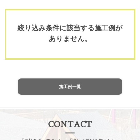
絞り込み条件に該当する施工例が
ありません。
施工例一覧
CONTACT