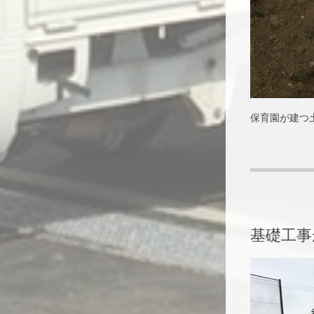
保育園が建つ
基礎工事