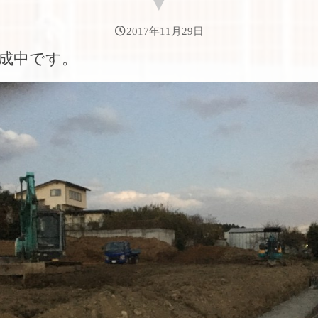
2017年11月29日
成中です。