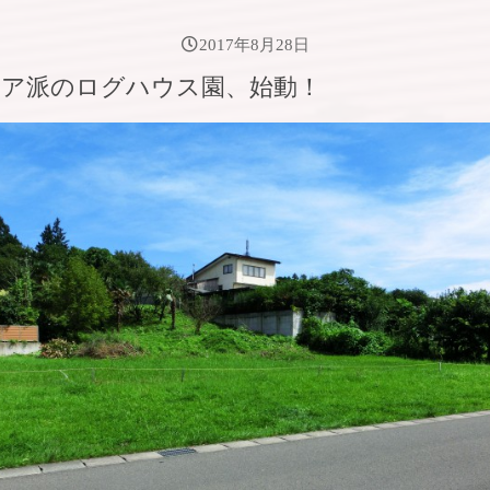
2017年8月28日
ア派のログハウス園、始動！