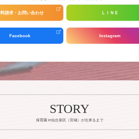
資料請求・お問い合わせ
ＬＩＮＥ
Facebook
Instagram
STORY
保育園 in仙台泉区（宮城）が出来るまで