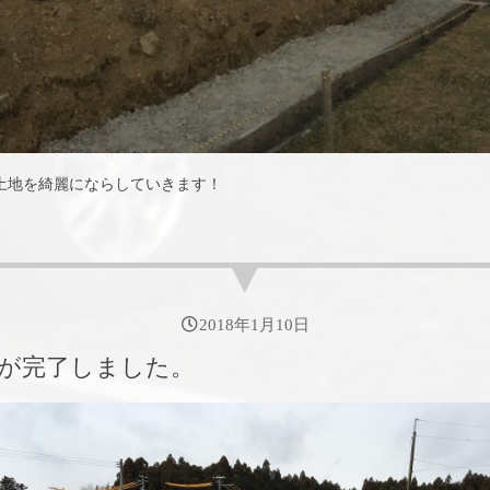
土地を綺麗にならしていきます！
2018年1月10日
が完了しました。