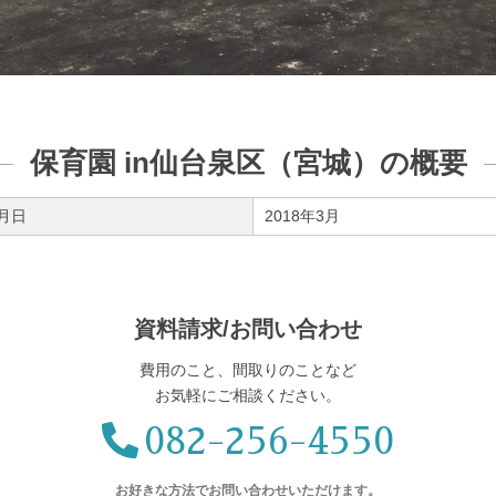
保育園 in仙台泉区（宮城）の概要
月日
2018年3月
資料請求/お問い合わせ
費用のこと、間取りのことなど
お気軽にご相談ください。
082-256-4550
お好きな方法で
お問い合わせいただけます。