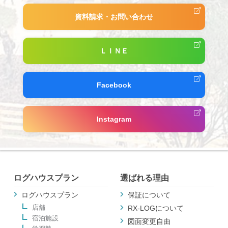
資料請求・お問い合わせ
ＬＩＮＥ
Facebook
Instagram
ログハウスプラン
選ばれる理由
ログハウスプラン
保証について
店舗
RX-LOGについて
宿泊施設
図面変更自由