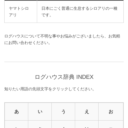
ヤマトシロ
日本にごく普通に生息するシロアリの一種
アリ
です。
ログハウスについて不明な事やお悩みがございましたら、お気軽
にお問い合わせください。
ログハウス辞典 INDEX
知りたい用語の先頭文字をクリックしてください。
あ
い
う
え
お