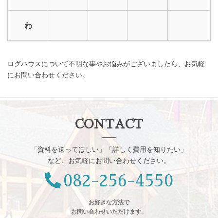
わ
ログハウスについて不明な事やお悩みがございましたら、お気軽
にお問い合わせください。
CONTACT
「資料を送ってほしい」「詳しく費用を知りたい」
など、お気軽にお問い合わせください。
082-256-4550
お好きな方法で
お問い合わせいただけます。