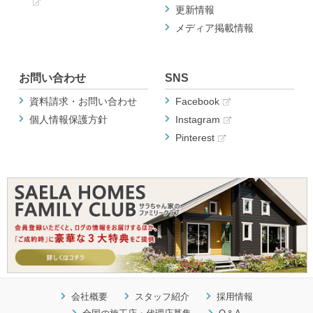
更新情報
メディア掲載情報
お問い合わせ
SNS
資料請求・お問い合わせ
Facebook
個人情報保護方針
Instagram
Pinterest
会社概要
スタッフ紹介
採用情報