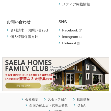
メディア掲載情報
お問い合わせ
SNS
資料請求・お問い合わせ
Facebook
個人情報保護方針
Instagram
Pinterest
会社概要
スタッフ紹介
採用情報
全国の施工店・代理店募集
Q＆A