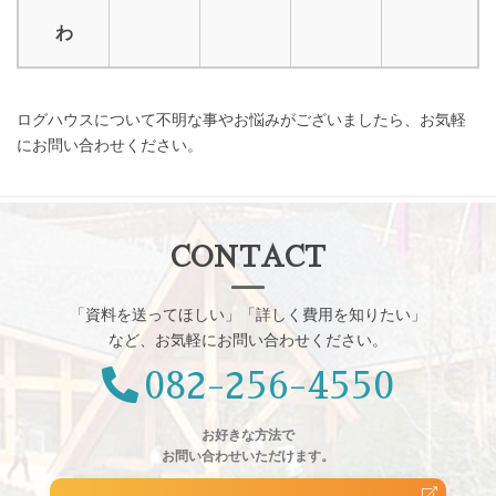
わ
ログハウスについて不明な事やお悩みがございましたら、お気軽
にお問い合わせください。
CONTACT
「資料を送ってほしい」「詳しく費用を知りたい」
など、お気軽にお問い合わせください。
082-256-4550
お好きな方法で
お問い合わせいただけます。