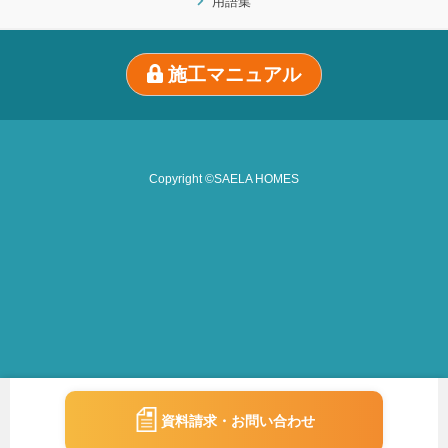
用語集
施工マニュアル
Copyright ©SAELA HOMES
資料請求・お問い合わせ