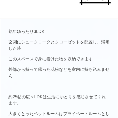
熟年ゆったり3LDK
玄関にシュークロークとクローゼットを配置し、帰宅
した時
このスペースで身に着けた物を収納できます
外部から持って帰った花粉などを室内に持ち込みませ
ん
約25帖の広々LDKは生活にゆとりを感じさせてくれ
ます。
大きくとったベットルームはプライベートルームとし