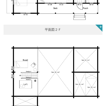
平面図２Ｆ