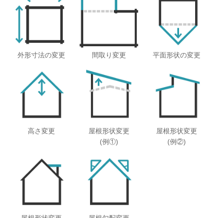
外形寸法の変更
間取り変更
平面形状の変更
高さ変更
屋根形状変更
屋根形状変更
(例①)
(例②)