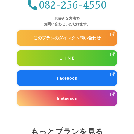
082-256-4550
お好きな方法で
お問い合わせいただけます。
このプランのダイレクト問い合わせ
ＬＩＮＥ
Facebook
Instagram
もっとプランを見る