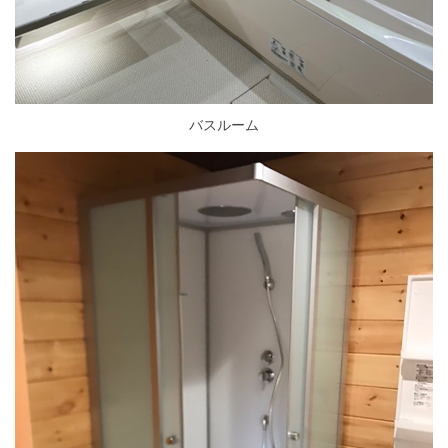
バスルーム