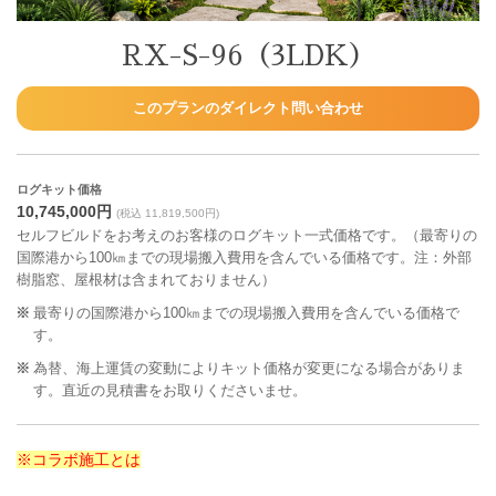
RX-S-96（3LDK）
このプランのダイレクト問い合わせ
ログキット価格
10,745,000円
(税込 11,819,500円)
セルフビルドをお考えのお客様のログキット一式価格です。（最寄りの
国際港から100㎞までの現場搬入費用を含んでいる価格です。注：外部
樹脂窓、屋根材は含まれておりません）
最寄りの国際港から100㎞までの現場搬入費用を含んでいる価格で
す。
為替、海上運賃の変動によりキット価格が変更になる場合がありま
す。直近の見積書をお取りくださいませ。
※コラボ施工とは