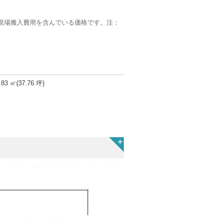
の現場搬入費用を含んでいる価格です。注：
.83 ㎡(37.76 坪)