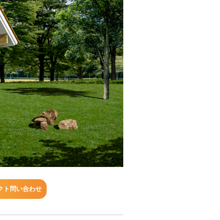
クト問い合わせ