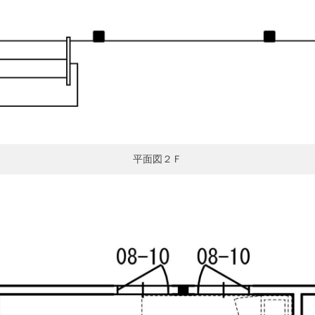
平面図２Ｆ