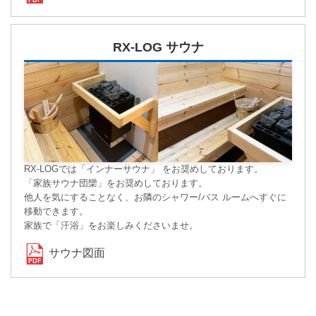
RX-LOG サウナ
RX-LOGでは「インナーサウナ」 をお奨めしております。
「家族サウナ団欒」をお奨めしております。
他人を気にすることなく、お隣のシャワー/バス ルームへすぐに
移動できます。
家族で「汗浴」をお楽しみくださいませ。
サウナ図面