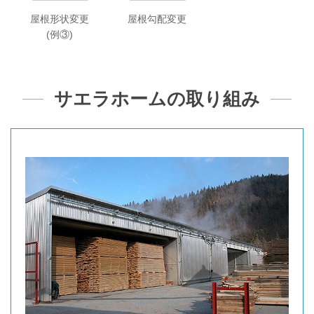
屋根形状変更
屋根勾配変更
(例③)
サエラホームの取り組み