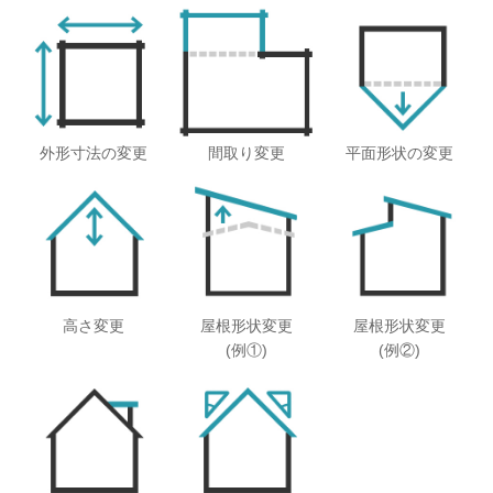
外形寸法の変更
間取り変更
平面形状の変更
高さ変更
屋根形状変更
屋根形状変更
(例①)
(例②)