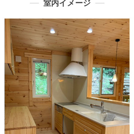
室内イメージ