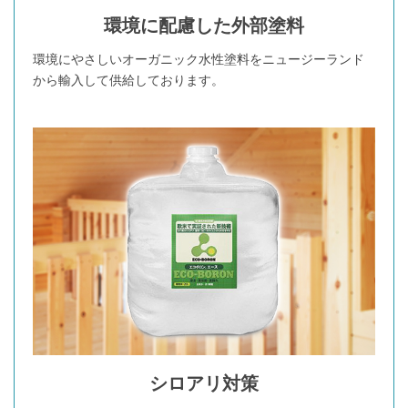
環境に配慮した外部塗料
環境にやさしいオーガニック水性塗料をニュージーランド
から輸入して供給しております。
シロアリ対策