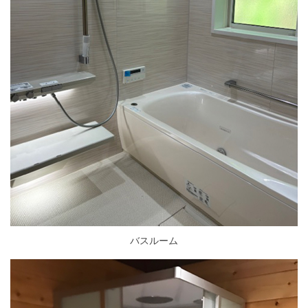
バスルーム