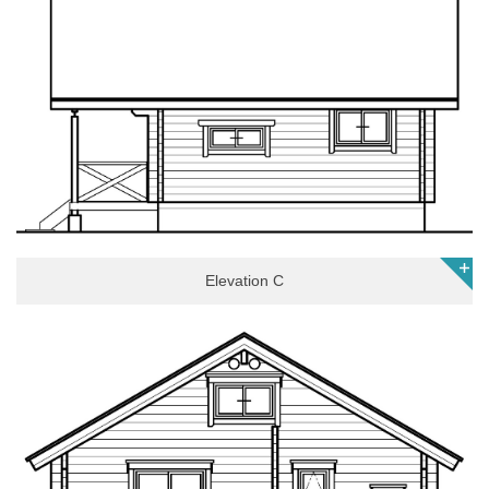
Elevation C