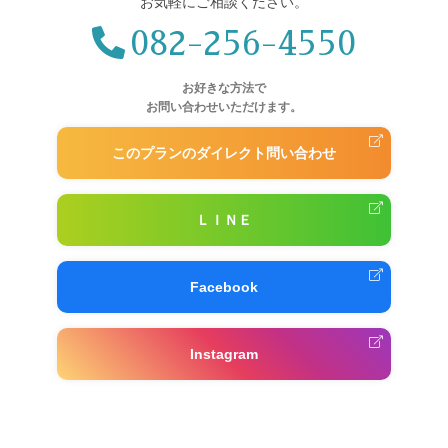
お気軽にご相談ください。
082-256-4550
お好きな方法で
お問い合わせいただけます。
このプランのダイレクト問い合わせ
ＬＩＮＥ
Facebook
Instagram