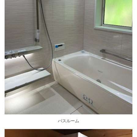
バスルーム