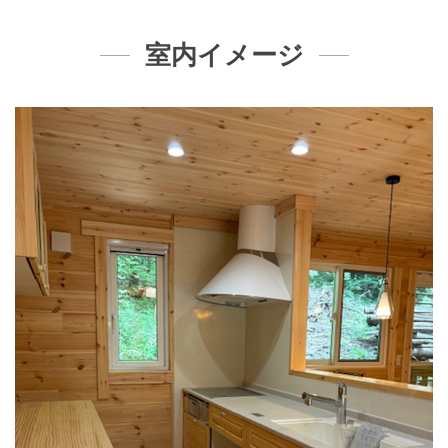
室内イメージ