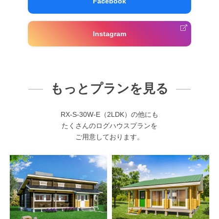
Facebook
Instagram
もっとプランを見る
RX-S-30W-E（2LDK）の他にも
たくさんのログハウスプランを
ご用意しております。