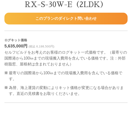
RX-S-30W-E（2LDK）
このプランのダイレクト問い合わせ
ログキット価格
5,635,000円
(税込 6,198,500円)
セルフビルドをお考えのお客様のログキット一式価格です。（最寄りの
国際港から100㎞までの現場搬入費用を含んでいる価格です。注：外部
樹脂窓、屋根材は含まれておりません）
最寄りの国際港から100㎞までの現場搬入費用を含んでいる価格で
す。
為替、海上運賃の変動によりキット価格が変更になる場合がありま
す。直近の見積書をお取りくださいませ。