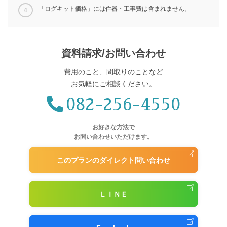
「ログキット価格」には住器・工事費は含まれません。
資料請求/お問い合わせ
費用のこと、間取りのことなど
お気軽にご相談ください。
082-256-4550
お好きな方法で
お問い合わせいただけます。
このプランのダイレクト問い合わせ
ＬＩＮＥ