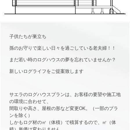
子供たちが巣立ち
孫のお守りで楽しい日々を過ごしている老夫婦！！
まだ若い時のログハウスの夢を忘れていませんか？
新しいログライフをご提案致します
サエラのログハウスプランは、お客様の要望や施工地
の環境に合わせて、
間取りや高さ、屋根の形など変更OK。（一部のプラ
ンを除く）
しかもログ材の㎥（体積）で積算するので、㎥（体
積）単価は変わりません。