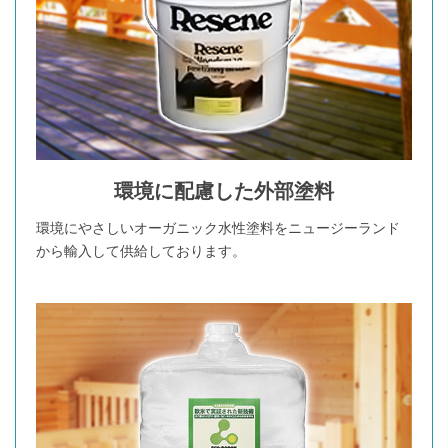
環境に配慮した外部塗料
環境にやさしいオーガニック水性塗料をニュージーランド
から輸入して供給しております。