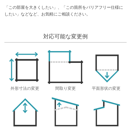
「この部屋を大きくしたい」、「この箇所をバリアフリー仕様に
したい」などなど、お気軽にご相談ください。
対応可能な変更例
外形寸法の変更
間取り変更
平面形状の変更