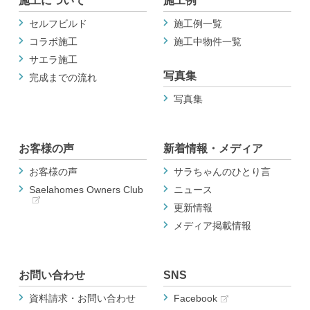
施工について
施工例
セルフビルド
施工例一覧
コラボ施工
施工中物件一覧
サエラ施工
写真集
完成までの流れ
写真集
お客様の声
新着情報・メディア
お客様の声
サラちゃんのひとり言
Saelahomes Owners Club
ニュース
更新情報
メディア掲載情報
お問い合わせ
SNS
資料請求・お問い合わせ
Facebook