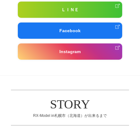
ＬＩＮＥ
Facebook
Instagram
STORY
RX-Model in札幌市（北海道）が出来るまで