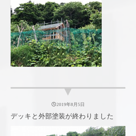
2019年8月5日
デッキと外部塗装が終わりました