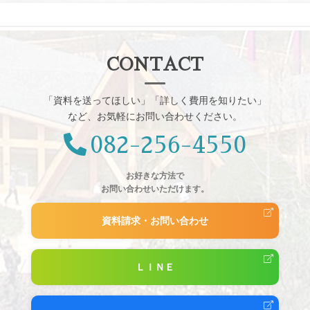
CONTACT
「資料を送ってほしい」「詳しく費用を知りたい」
など、お気軽にお問い合わせください。
082-256-4550
お好きな方法で
お問い合わせいただけます。
資料請求・お問い合わせ
ＬＩＮＥ