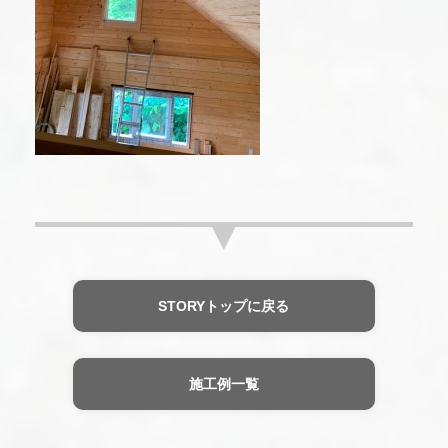
STORYトップに戻る
施工例一覧