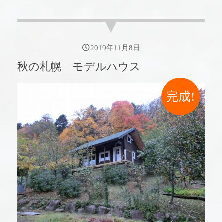
2019年11月8日
秋の札幌 モデルハウス
完成!