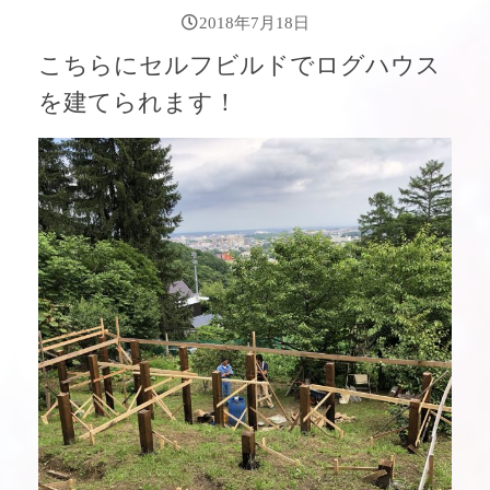
2018年7月18日
こちらにセルフビルドでログハウス
を建てられます！