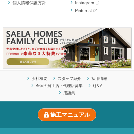
個人情報保護方針
Instagram
Pinterest
会社概要
スタッフ紹介
採用情報
全国の施工店・代理店募集
Q＆A
用語集
施工マニュアル