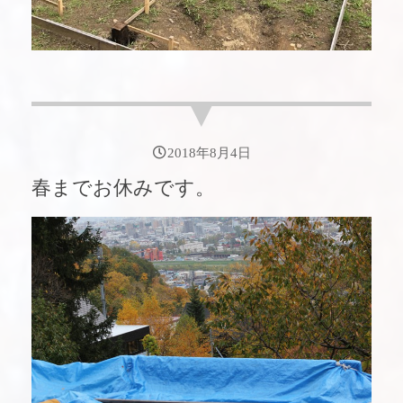
2018年8月4日
春までお休みです。