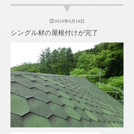
2019年6月18日
シングル材の屋根付けが完了