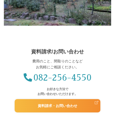
資料請求/お問い合わせ
費用のこと、間取りのことなど
お気軽にご相談ください。
082-256-4550
お好きな方法で
お問い合わせいただけます。
資料請求・お問い合わせ