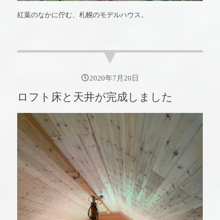
紅葉のなかに佇む、札幌のモデルハウス。
2020年7月20日
ロフト床と天井が完成しました