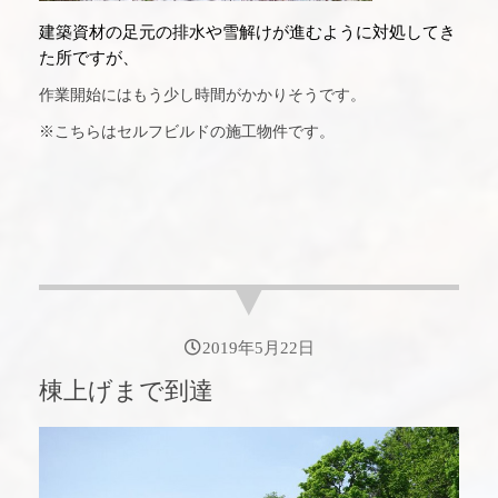
建築資材の足元の排水や雪解けが進むように対処してき
た所ですが、
作業開始にはもう少し時間がかかりそうです。
※こちらはセルフビルドの施工物件です。
2019年5月22日
棟上げまで到達