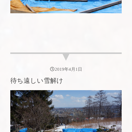
2019年4月1日
待ち遠しい雪解け