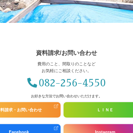
資料請求/お問い合わせ
費用のこと、間取りのことなど
お気軽にご相談ください。
082-256-4550
お好きな方法で
お問い合わせいただけます。
資料請求・お問い合わせ
ＬＩＮＥ
Facebook
Instagram