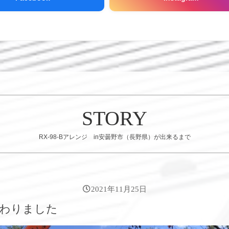
STORY
RX-98-Bアレンジ in安曇野市（長野県）が出来るまで
2021年11月25日
わりました