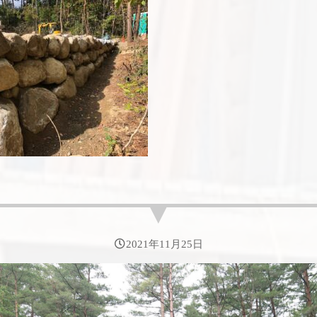
2021年11月25日