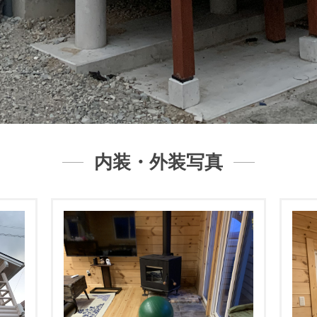
内装・外装写真