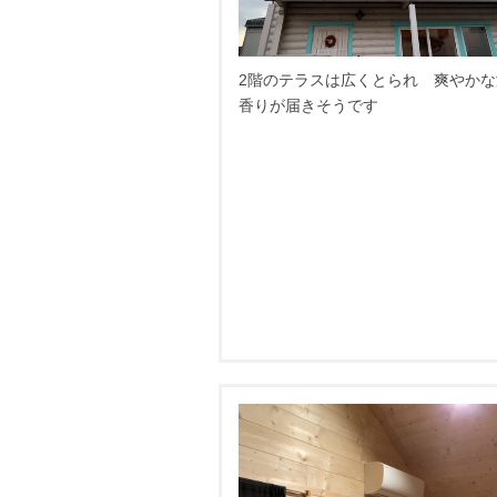
2階のテラスは広くとられ 爽やかな
香りが届きそうです