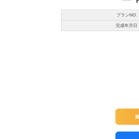
プランNO.
完成年月日