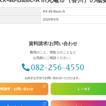
RX-48-Basic-A in丸亀市（香川）の概
RX-48-Basic-A
2020年9月
資料請求/お問い合わせ
費用のこと、間取りのことなど
お気軽にご相談ください。
082-256-4550
お好きな方法で
お問い合わせいただけます。
資料請求・お問い合わせ
ＬＩＮＥ