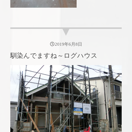
2019年6月8日
馴染んでますね～ログハウス