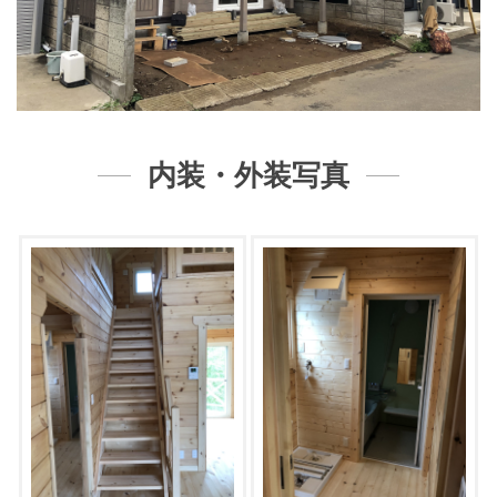
内装・外装写真