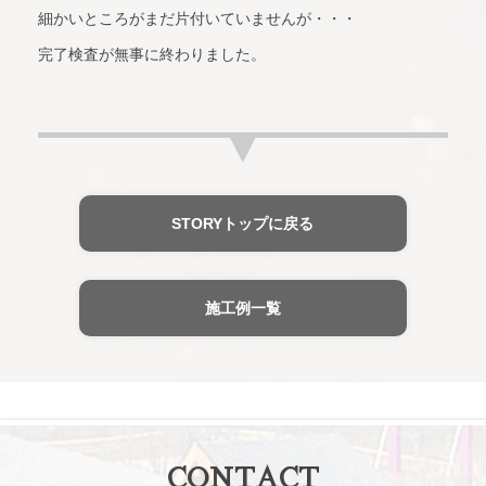
細かいところがまだ片付いていませんが・・・
完了検査が無事に終わりました。
STORYトップに戻る
施工例一覧
CONTACT