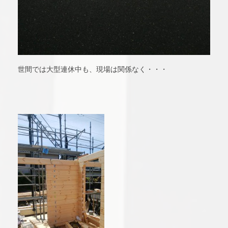
世間では大型連休中も、現場は関係なく・・・