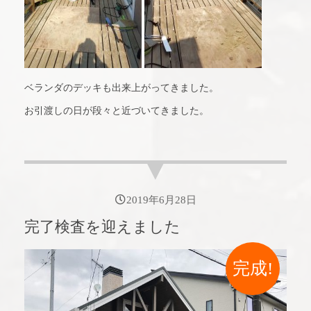
ベランダのデッキも出来上がってきました。
お引渡しの日が段々と近づいてきました。
2019年6月28日
完了検査を迎えました
完成!