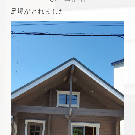
足場がとれました