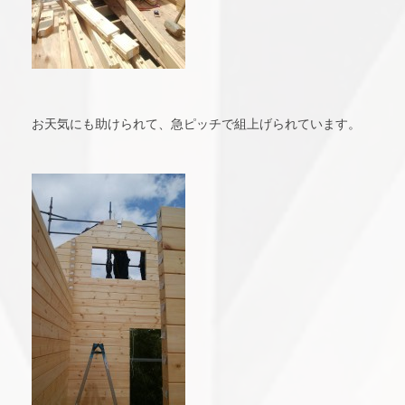
お天気にも助けられて、急ピッチで組上げられています。