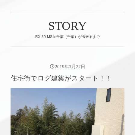
STORY
RX-30-MS in千葉（千葉）が出来るまで
2019年3月27日
住宅街でログ建築がスタート！！