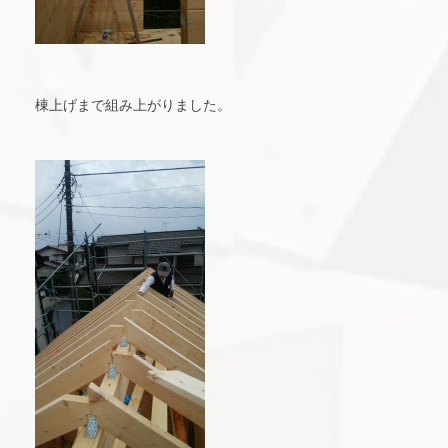
棟上げまで組み上がりました。