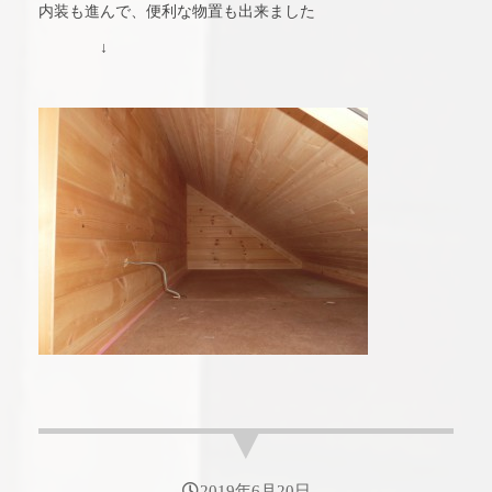
内装も進んで、便利な物置も出来ました
↓
2019年6月20日