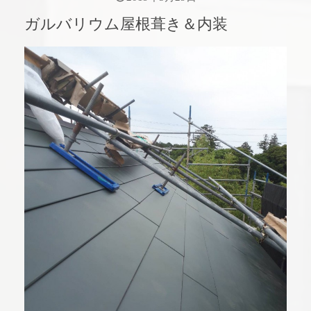
ガルバリウム屋根葺き＆内装