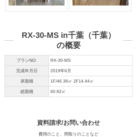
RX-30-MS in千葉（千葉）
の概要
プランNO.
RX-30-MS
完成年月日
2019年6月
床面積
1F/46.38㎡ 2F14.44㎡
総面積
60.82㎡
資料請求/お問い合わせ
費用のこと、間取りのことなど