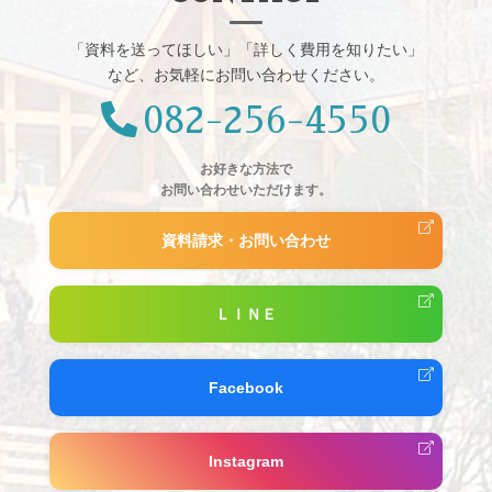
「資料を送ってほしい」「詳しく費用を知りたい」
など、お気軽にお問い合わせください。
082-256-4550
お好きな方法で
お問い合わせいただけます。
資料請求・お問い合わせ
ＬＩＮＥ
Facebook
Instagram