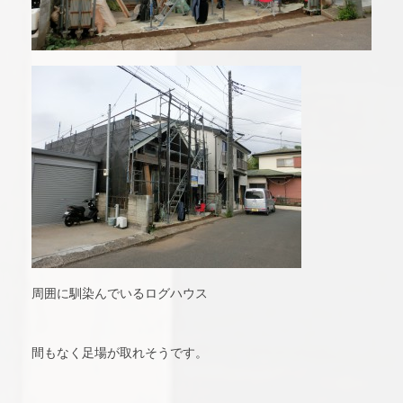
周囲に馴染んでいるログハウス
間もなく足場が取れそうです。