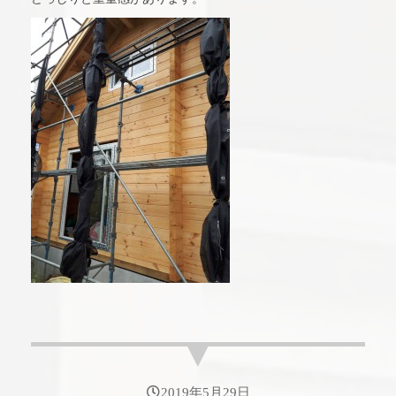
2019年5月29日