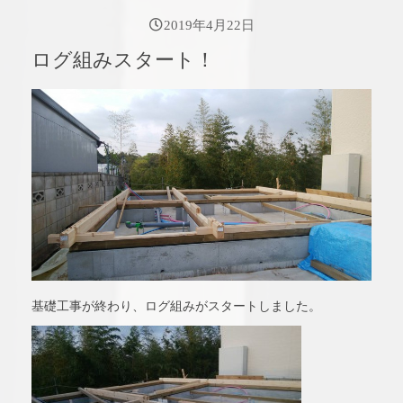
2019年4月22日
ログ組みスタート！
基礎工事が終わり、ログ組みがスタートしました。