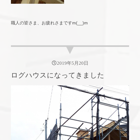
職人の皆さま、お疲れさまですm(__)m
2019年5月20日
ログハウスになってきました