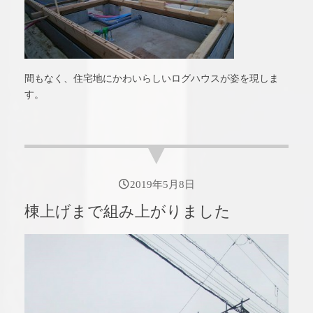
間もなく、住宅地にかわいらしいログハウスが姿を現しま
す。
2019年5月8日
棟上げまで組み上がりました