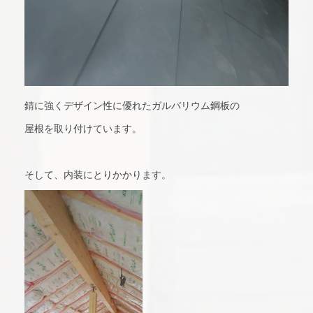
錆に強くデザイン性に優れたガルバリウム鋼板の
屋根を取り付けています。
そして、内装にとりかかります。