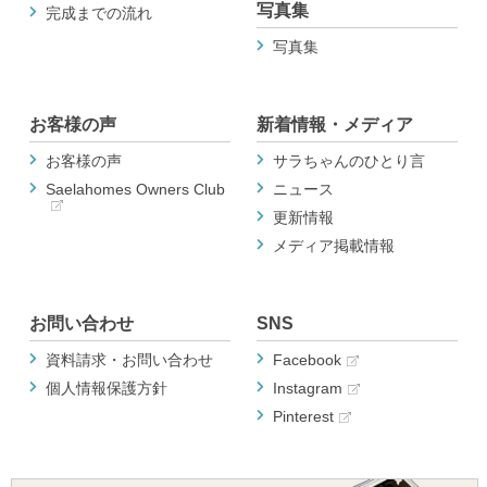
写真集
完成までの流れ
写真集
お客様の声
新着情報・メディア
お客様の声
サラちゃんのひとり言
Saelahomes Owners Club
ニュース
更新情報
メディア掲載情報
お問い合わせ
SNS
資料請求・お問い合わせ
Facebook
個人情報保護方針
Instagram
Pinterest