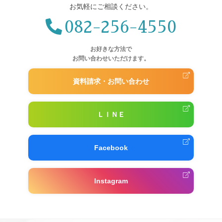
お気軽にご相談ください。
082-256-4550
お好きな方法で
お問い合わせいただけます。
資料請求・お問い合わせ
ＬＩＮＥ
Facebook
Instagram