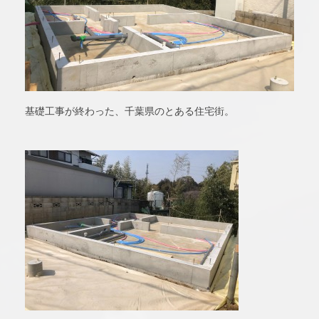
基礎工事が終わった、千葉県のとある住宅街。