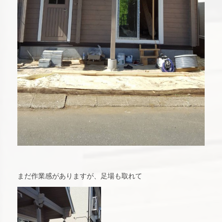
まだ作業感がありますが、足場も取れて