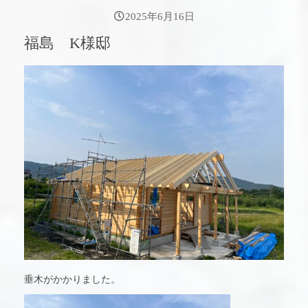
2025年6月16日
福島 K様邸
垂木がかかりました。