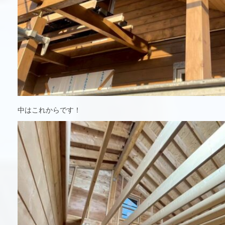
中はこれからです！