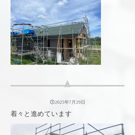
2025年7月29日
着々と進めています