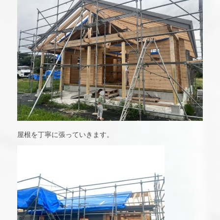
屋根を丁寧に張っていきます。