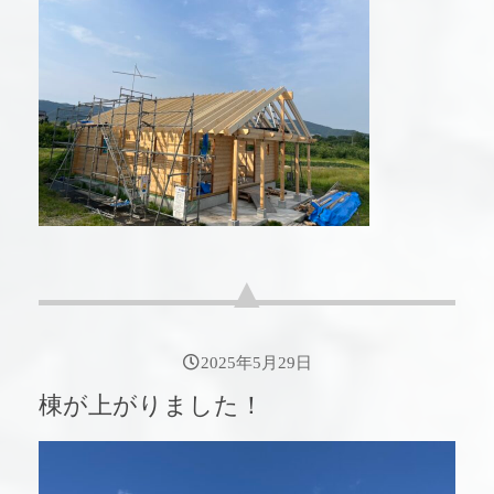
2025年5月29日
棟が上がりました！