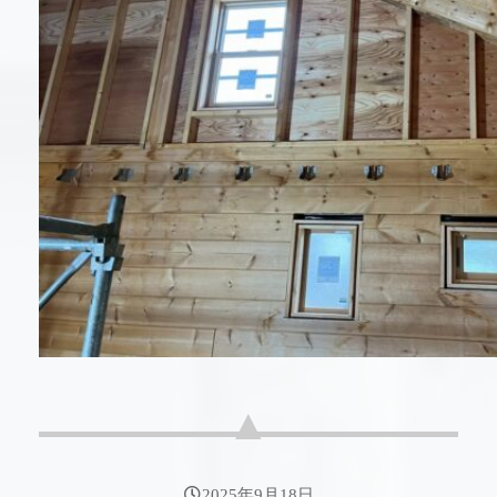
2025年9月18日