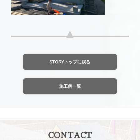
STORYトップに戻る
施工例一覧
CONTACT