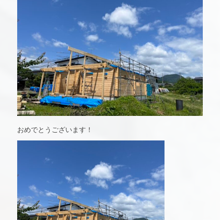
おめでとうございます！