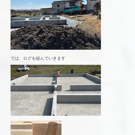
では、ログを組んでいきます