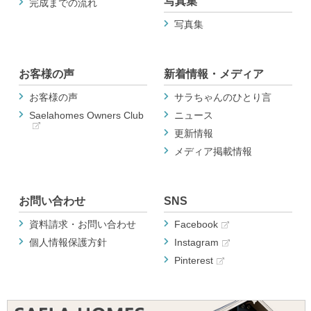
写真集
完成までの流れ
写真集
お客様の声
新着情報・メディア
お客様の声
サラちゃんのひとり言
Saelahomes Owners Club
ニュース
更新情報
メディア掲載情報
お問い合わせ
SNS
資料請求・お問い合わせ
Facebook
個人情報保護方針
Instagram
Pinterest