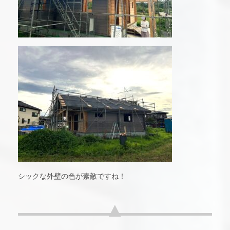
シックな外壁の色が素敵ですね！