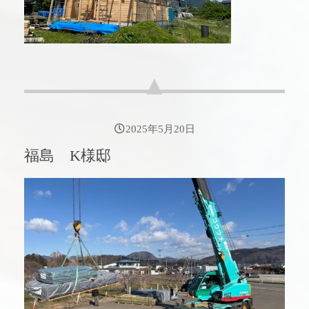
2025年5月20日
福島 K様邸