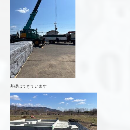
基礎はできています