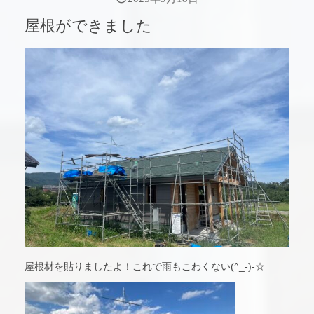
屋根ができました
屋根材を貼りましたよ！これで雨もこわくない(^_-)-☆