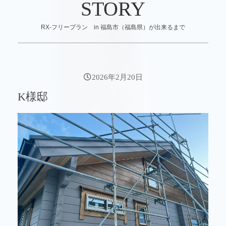
STORY
RX-フリープラン in 福島市（福島県）が出来るまで
2026年2月20日
K様邸