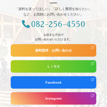
「資料を送ってほしい」「詳しく費用を知りたい」
など、お気軽にお問い合わせください。
082-256-4550
お好きな方法で
お問い合わせいただけます。
資料請求・お問い合わせ
ＬＩＮＥ
Facebook
Instagram