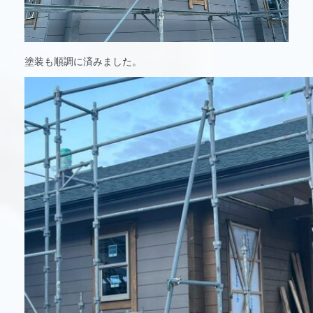
塗装も順調に済みました。