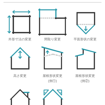
外形寸法の変更
間取り変更
平面形状の変更
高さ変更
屋根形状変更
屋根形状変更
(例①)
(例②)