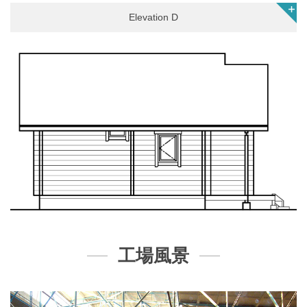
Elevation D
工場風景