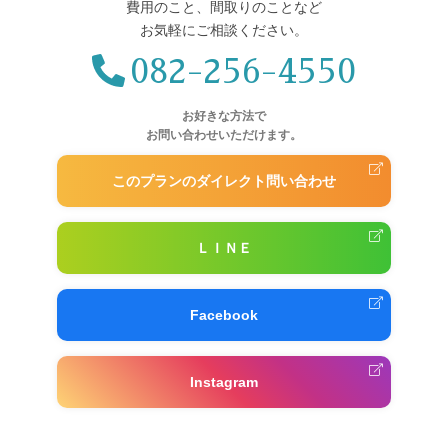
費用のこと、間取りのことなど
お気軽にご相談ください。
082-256-4550
お好きな方法で
お問い合わせいただけます。
このプランのダイレクト問い合わせ
ＬＩＮＥ
Facebook
Instagram