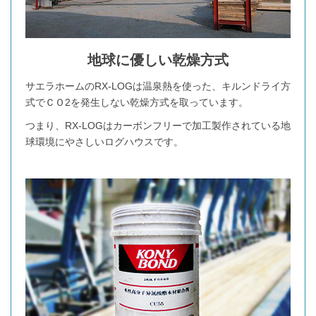
地球に優しい乾燥方式
サエラホームのRX-LOGは温泉熱を使った、キルンドライ方
式でＣＯ2を発生しない乾燥方式を取っています。
つまり、RX-LOGはカーボンフリーで加工製作されている地
球環境にやさしいログハウスです。