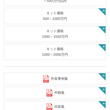
～500万円以内
キット価格
500～1000万円
キット価格
1000～1500万円
キット価格
1500～2000万円
外装事例集
外観集
内装集