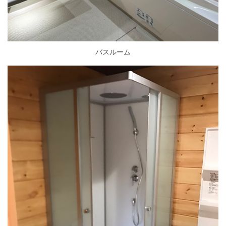
バスルーム