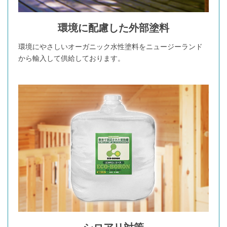
環境に配慮した外部塗料
環境にやさしいオーガニック水性塗料をニュージーランド
から輸入して供給しております。