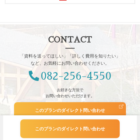
CONTACT
「資料を送ってほしい」「詳しく費用を知りたい」
など、お気軽にお問い合わせください。
082-256-4550
お好きな方法で
お問い合わせいただけます。
このプランのダイレクト問い合わせ
このプランのダイレクト問い合わせ
ＬＩＮＥ