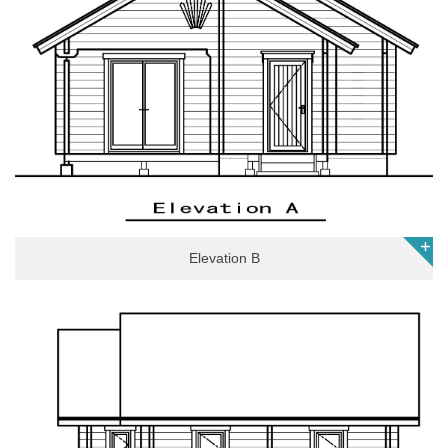
Elevation B