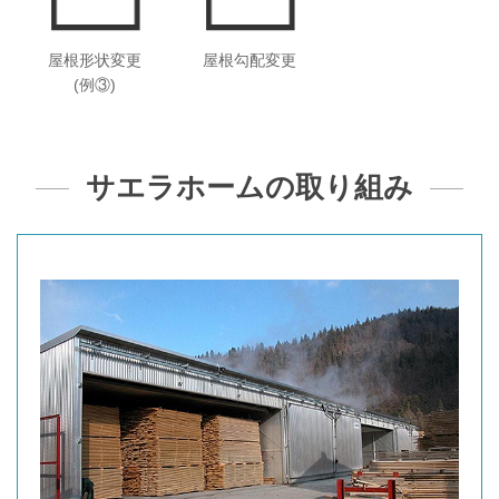
屋根形状変更
屋根勾配変更
(例③)
サエラホームの取り組み