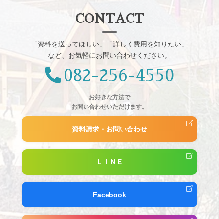
CONTACT
「資料を送ってほしい」「詳しく費用を知りたい」
など、お気軽にお問い合わせください。
082-256-4550
お好きな方法で
お問い合わせいただけます。
資料請求・お問い合わせ
ＬＩＮＥ
Facebook