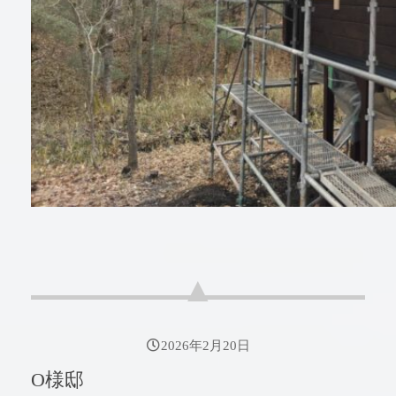
2026年2月20日
O様邸