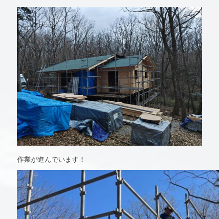
作業が進んでいます！