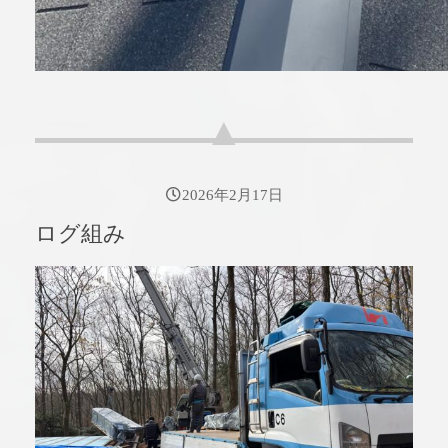
2026年2月17日
ログ組み