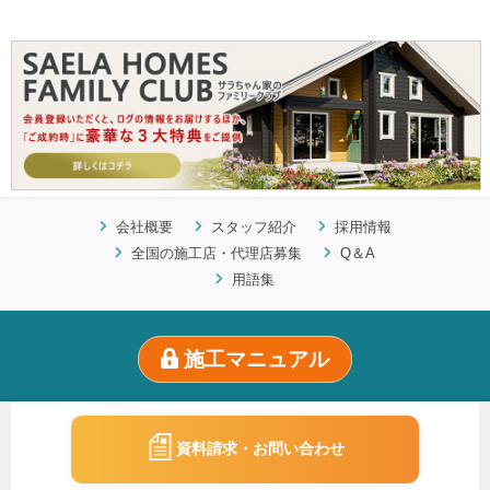
会社概要
スタッフ紹介
採用情報
全国の施工店・代理店募集
Q＆A
用語集
施工マニュアル
資料請求・お問い合わせ
Copyright ©SAELA HOMES