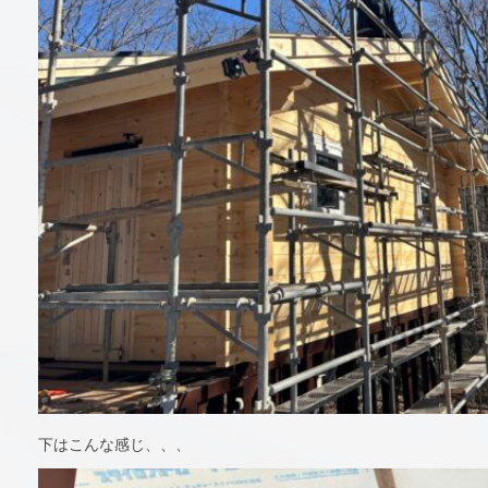
下はこんな感じ、、、