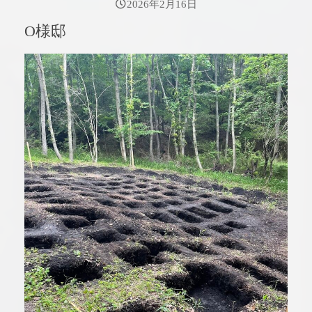
2026年2月16日
O様邸