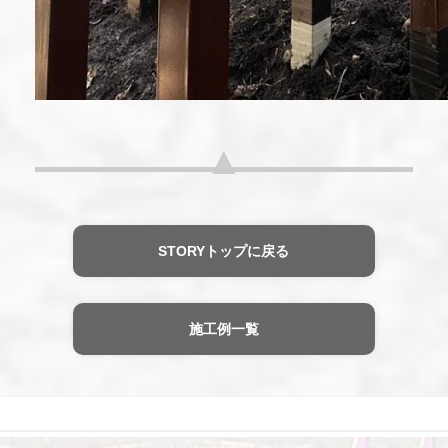
STORYトップに戻る
施工例一覧