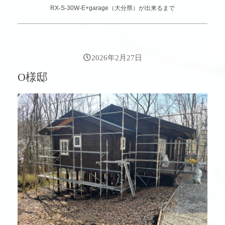
RX-S-30W-E+garage（大分県）が出来るまで
2026年2月27日
O様邸