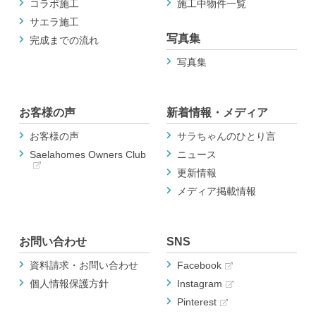
コラボ施工
施工中物件一覧
サエラ施工
写真集
完成までの流れ
写真集
お客様の声
新着情報・メディア
お客様の声
サラちゃんのひとり言
Saelahomes Owners Club
ニュース
更新情報
メディア掲載情報
お問い合わせ
SNS
資料請求・お問い合わせ
Facebook
個人情報保護方針
Instagram
Pinterest