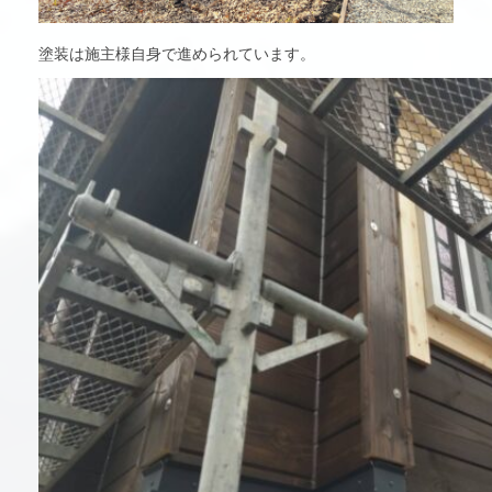
塗装は施主様自身で進められています。