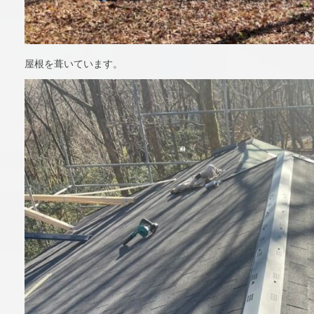
屋根を葺いています。