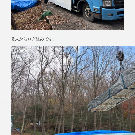
搬入からログ組みです。