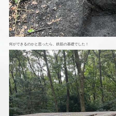
何ができるのかと思ったら、鉄筋の基礎でした！