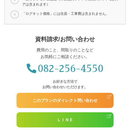
アは含まれます）
「ログキット価格」には住器・工事費は含まれません。
資料請求/お問い合わせ
費用のこと、間取りのことなど
お気軽にご相談ください。
082-256-4550
お好きな方法で
お問い合わせいただけます。
このプランのダイレクト問い合わせ
ＬＩＮＥ