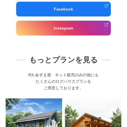
Facebook
Instagram
もっとプランを見る
RX-あずま屋 キット販売のみの他にも
たくさんのログハウスプランを
ご用意しております。