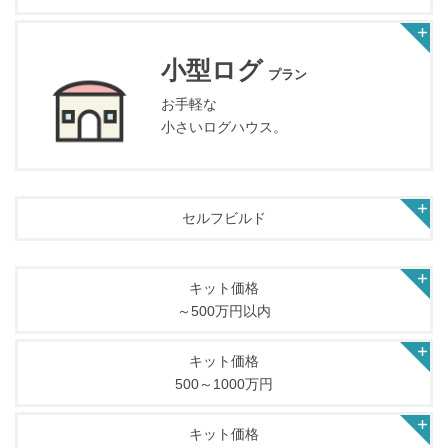
小型ログ
プラン
お手軽な
小さいログハウス。
セルフビルド
キット価格
～500万円以内
キット価格
500～1000万円
キット価格