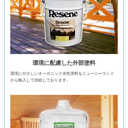
環境に配慮した外部塗料
環境にやさしいオーガニック水性塗料をニュージーランド
から輸入して供給しております。