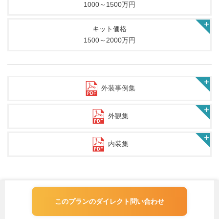
1000～1500万円
キット価格
1500～2000万円
外装事例集
外観集
内装集
このプランのダイレクト問い合わせ
CONTACT