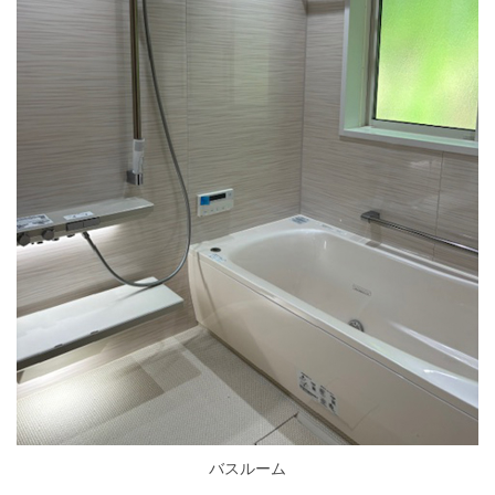
バスルーム