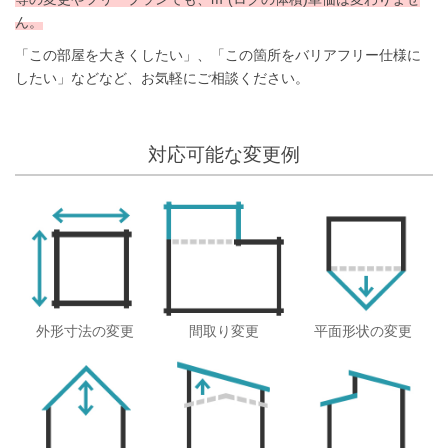
ん。
「この部屋を大きくしたい」、「この箇所をバリアフリー仕様に
したい」などなど、お気軽にご相談ください。
対応可能な変更例
外形寸法の変更
間取り変更
平面形状の変更