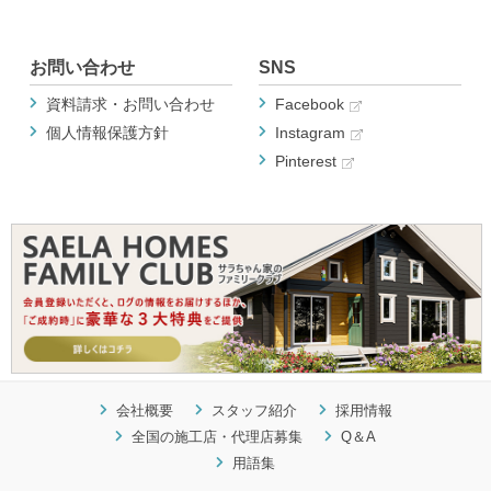
お問い合わせ
SNS
資料請求・お問い合わせ
Facebook
個人情報保護方針
Instagram
Pinterest
会社概要
スタッフ紹介
採用情報
全国の施工店・代理店募集
Q＆A
用語集