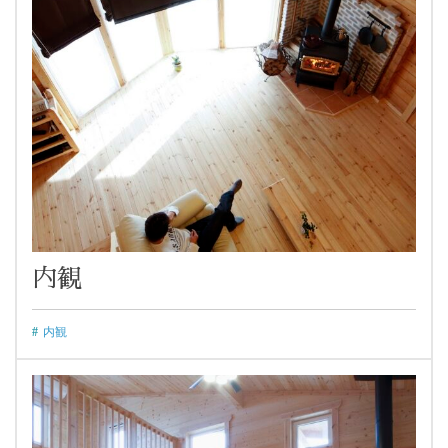
内観
内観