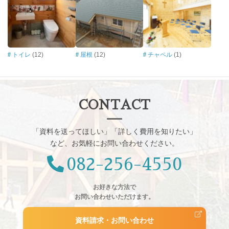
トイレ
(12)
屋根
(12)
チャペル
(1)
CONTACT
「資料を送ってほしい」「詳しく費用を知りたい」
など、お気軽にお問い合わせください。
082-256-4550
お好きな方法で
お問い合わせいただけます。
資料請求・お問い合わせ